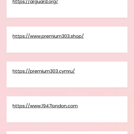
https://arguard.org/
https://www.premium303.shop/
https://premium303.cymru/
https://www.1947london.com