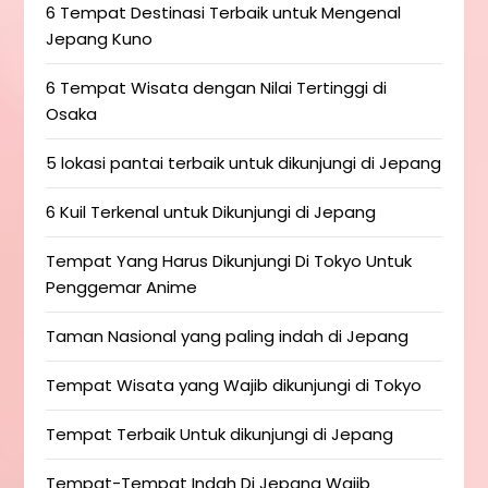
6 Tempat Destinasi Terbaik untuk Mengenal
Jepang Kuno
6 Tempat Wisata dengan Nilai Tertinggi di
Osaka
5 lokasi pantai terbaik untuk dikunjungi di Jepang
6 Kuil Terkenal untuk Dikunjungi di Jepang
Tempat Yang Harus Dikunjungi Di Tokyo Untuk
Penggemar Anime
Taman Nasional yang paling indah di Jepang
Tempat Wisata yang Wajib dikunjungi di Tokyo
Tempat Terbaik Untuk dikunjungi di Jepang
Tempat-Tempat Indah Di Jepang Wajib