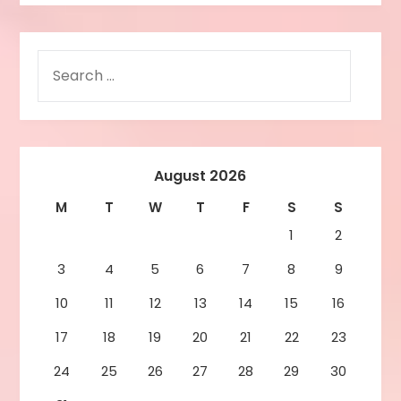
August 2026
M
T
W
T
F
S
S
1
2
3
4
5
6
7
8
9
10
11
12
13
14
15
16
17
18
19
20
21
22
23
24
25
26
27
28
29
30