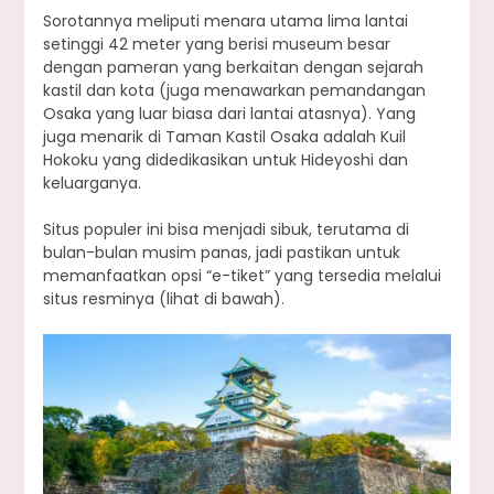
Sorotannya meliputi menara utama lima lantai
setinggi 42 meter yang berisi museum besar
dengan pameran yang berkaitan dengan sejarah
kastil dan kota (juga menawarkan pemandangan
Osaka yang luar biasa dari lantai atasnya). Yang
juga menarik di Taman Kastil Osaka adalah Kuil
Hokoku yang didedikasikan untuk Hideyoshi dan
keluarganya.
Situs populer ini bisa menjadi sibuk, terutama di
bulan-bulan musim panas, jadi pastikan untuk
memanfaatkan opsi “e-tiket” yang tersedia melalui
situs resminya (lihat di bawah).