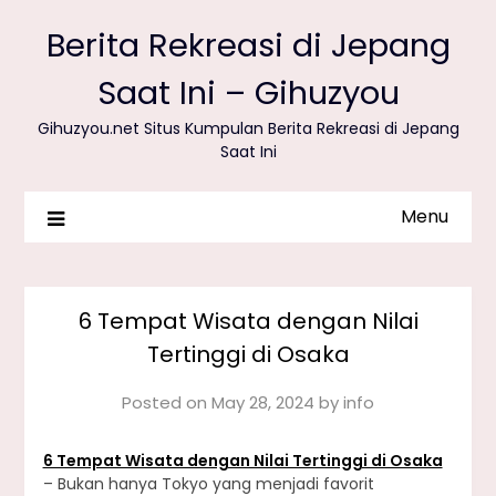
Berita Rekreasi di Jepang
Saat Ini – Gihuzyou
Gihuzyou.net Situs Kumpulan Berita Rekreasi di Jepang
Saat Ini
Menu
6 Tempat Wisata dengan Nilai
Tertinggi di Osaka
Posted on
May 28, 2024
by
info
6 Tempat Wisata dengan Nilai Tertinggi di Osaka
– Bukan hanya Tokyo yang menjadi favorit