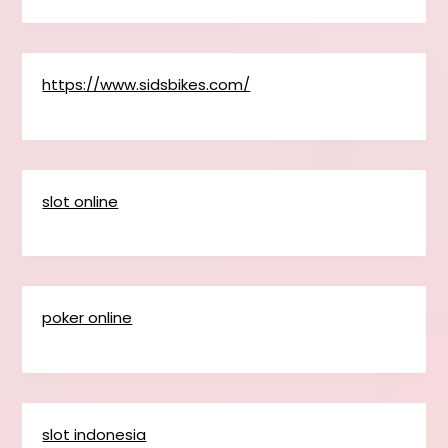
https://www.sidsbikes.com/
slot online
poker online
slot indonesia