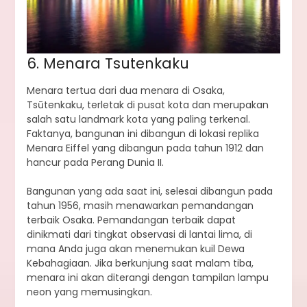
6. Menara Tsutenkaku
Menara tertua dari dua menara di Osaka,
Tsūtenkaku, terletak di pusat kota dan merupakan
salah satu landmark kota yang paling terkenal.
Faktanya, bangunan ini dibangun di lokasi replika
Menara Eiffel yang dibangun pada tahun 1912 dan
hancur pada Perang Dunia II.
Bangunan yang ada saat ini, selesai dibangun pada
tahun 1956, masih menawarkan pemandangan
terbaik Osaka. Pemandangan terbaik dapat
dinikmati dari tingkat observasi di lantai lima, di
mana Anda juga akan menemukan kuil Dewa
Kebahagiaan. Jika berkunjung saat malam tiba,
menara ini akan diterangi dengan tampilan lampu
neon yang memusingkan.