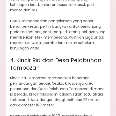
kehidupan laut berukuran besar termasuk pari
manta dan hiu.
Untuk mendapatkan pengalaman yang benar-
benar berkesan, pertimbangkan untuk berkunjung
pada malam hari, saat tangki diterangi cahaya yang
memberikan efek mempesona. Pastikan juga untuk
memeriksa waktu pemberian makan sebelum
kunjungan Anda.
4. Kincir Ria dan Desa Pelabuhan
Tempozan
Kincir Ria Tempozan memberikan beberapa
pemandangan terbaik Osaka, khususnya area
pelabuhan dan Desa Pelabuhan Tempozan di mana
ia berada. Kincir raksasa ini adalah salah satu atraksi
terbesar di Asia, dengan tinggi lebih dari 112 meter
dan diameter 100 meter.