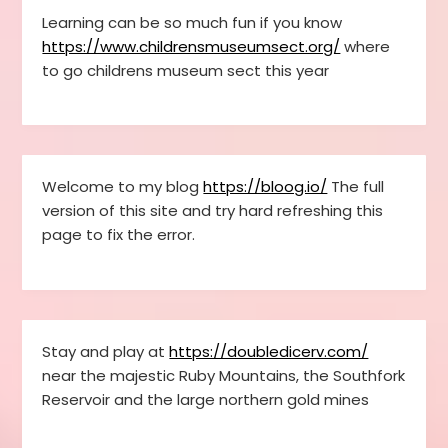
Learning can be so much fun if you know
https://www.childrensmuseumsect.org/
where
to go childrens museum sect this year
Welcome to my blog
https://bloog.io/
The full
version of this site and try hard refreshing this
page to fix the error.
Stay and play at
https://doubledicerv.com/
near the majestic Ruby Mountains, the Southfork
Reservoir and the large northern gold mines