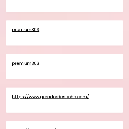
premium303
premium303
https://www.geradordesenha.com/