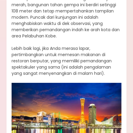
merah, bangunan tahan gempa ini berdiri setinggi
108 meter dan tetap mempertahankan tampilan
modern. Puncak dari kunjungan ini adalah
menghabiskan waktu di dek observasi, yang
memberikan pemandangan indah ke arah kota dan
area Pelabuhan Kobe.
Lebih baik lagi, jika Anda merasa lapar,
pertimbangkan untuk memesan makanan di
restoran berputar, yang memiliki pemandangan
spektakuler yang sama (ini adalah pengalaman
yang sangat menyenangkan di malam hari).