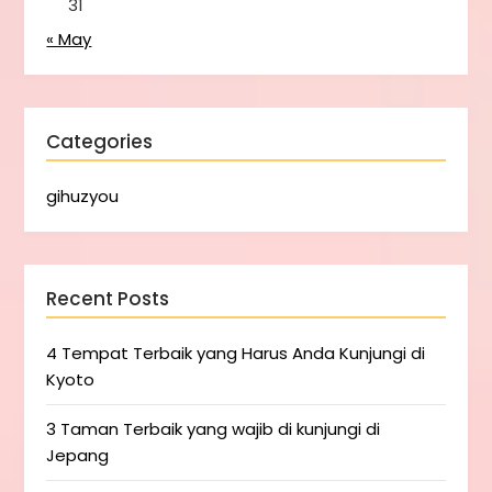
31
« May
Categories
gihuzyou
Recent Posts
4 Tempat Terbaik yang Harus Anda Kunjungi di
Kyoto
3 Taman Terbaik yang wajib di kunjungi di
Jepang