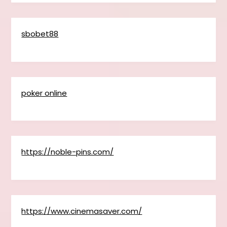
sbobet88
poker online
https://noble-pins.com/
https://www.cinemasaver.com/