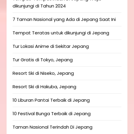
dikunjungi di Tahun 2024
7 Taman Nasional yang Ada di Jepang Saat Ini
Tempat Teratas untuk dikunjungi di Jepang
Tur Lokasi Anime di Sekitar Jepang
Tur Gratis di Tokyo, Jepang
Resort Ski di Niseko, Jepang
Resort Ski di Hakuba, Jepang
10 Liburan Pantai Terbaik di Jepang
10 Festival Bunga Terbaik di Jepang
Taman Nasional Terindah Di Jepang