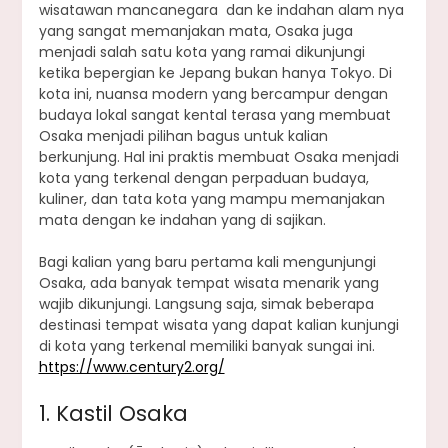
wisatawan mancanegara dan ke indahan alam nya
yang sangat memanjakan mata, Osaka juga
menjadi salah satu kota yang ramai dikunjungi
ketika bepergian ke Jepang bukan hanya Tokyo. Di
kota ini, nuansa modern yang bercampur dengan
budaya lokal sangat kental terasa yang membuat
Osaka menjadi pilihan bagus untuk kalian
berkunjung. Hal ini praktis membuat Osaka menjadi
kota yang terkenal dengan perpaduan budaya,
kuliner, dan tata kota yang mampu memanjakan
mata dengan ke indahan yang di sajikan.
Bagi kalian yang baru pertama kali mengunjungi
Osaka, ada banyak tempat wisata menarik yang
wajib dikunjungi. Langsung saja, simak beberapa
destinasi tempat wisata yang dapat kalian kunjungi
di kota yang terkenal memiliki banyak sungai ini.
https://www.century2.org/
1. Kastil Osaka