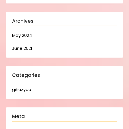
Archives
May 2024
June 2021
Categories
gihuzyou
Meta