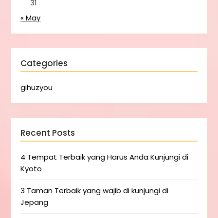
31
« May
Categories
gihuzyou
Recent Posts
4 Tempat Terbaik yang Harus Anda Kunjungi di
Kyoto
3 Taman Terbaik yang wajib di kunjungi di
Jepang