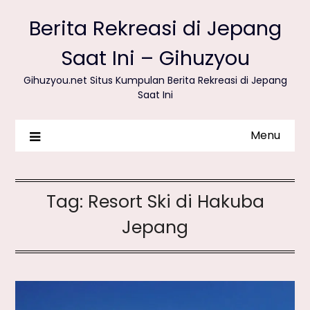
Berita Rekreasi di Jepang
Saat Ini – Gihuzyou
Gihuzyou.net Situs Kumpulan Berita Rekreasi di Jepang
Saat Ini
Menu
Tag:
Resort Ski di Hakuba
Jepang