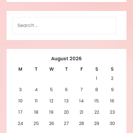
August 2026
M
T
W
T
F
S
S
1
2
3
4
5
6
7
8
9
10
11
12
13
14
15
16
17
18
19
20
21
22
23
24
25
26
27
28
29
30