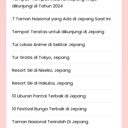
dikunjungi di Tahun 2024
7 Taman Nasional yang Ada di Jepang Saat Ini
Tempat Teratas untuk dikunjungi di Jepang
Tur Lokasi Anime di Sekitar Jepang
Tur Gratis di Tokyo, Jepang
Resort Ski di Niseko, Jepang
Resort Ski di Hakuba, Jepang
10 Liburan Pantai Terbaik di Jepang
10 Festival Bunga Terbaik di Jepang
Taman Nasional Terindah Di Jepang