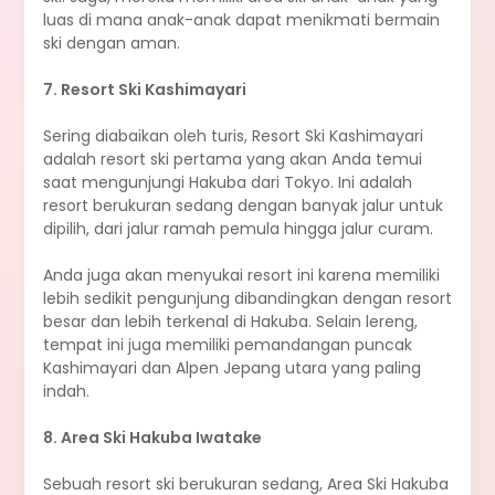
luas di mana anak-anak dapat menikmati bermain
ski dengan aman.
7. Resort Ski Kashimayari
Sering diabaikan oleh turis, Resort Ski Kashimayari
adalah resort ski pertama yang akan Anda temui
saat mengunjungi Hakuba dari Tokyo. Ini adalah
resort berukuran sedang dengan banyak jalur untuk
dipilih, dari jalur ramah pemula hingga jalur curam.
Anda juga akan menyukai resort ini karena memiliki
lebih sedikit pengunjung dibandingkan dengan resort
besar dan lebih terkenal di Hakuba. Selain lereng,
tempat ini juga memiliki pemandangan puncak
Kashimayari dan Alpen Jepang utara yang paling
indah.
8. Area Ski Hakuba Iwatake
Sebuah resort ski berukuran sedang, Area Ski Hakuba