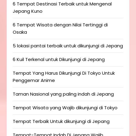
6 Tempat Destinasi Terbaik untuk Mengenal
Jepang Kuno
6 Tempat Wisata dengan Nilai Tertinggi di
Osaka
5 lokasi pantai terbaik untuk dikunjungi di Jepang
6 Kuil Terkenal untuk Dikunjungi di Jepang
Tempat Yang Harus Dikunjungi Di Tokyo Untuk
Penggemar Anime
Taman Nasional yang paling indah di Jepang
Tempat Wisata yang Wajib dikunjungi di Tokyo
Tempat Terbaik Untuk dikunjungi di Jepang
Tempat-Tempat Indah Di Jepang Wajib