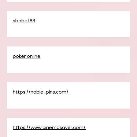
sbobet88
poker online
https://noble-pins.com/
https://www.cinemasaver.com/