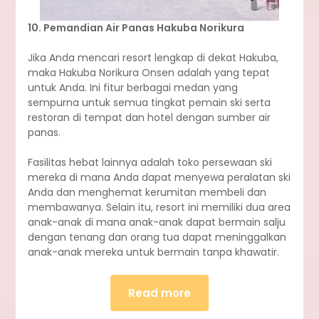
10. Pemandian Air Panas Hakuba Norikura
Jika Anda mencari resort lengkap di dekat Hakuba,
maka Hakuba Norikura Onsen adalah yang tepat
untuk Anda. Ini fitur berbagai medan yang
sempurna untuk semua tingkat pemain ski serta
restoran di tempat dan hotel dengan sumber air
panas.
Fasilitas hebat lainnya adalah toko persewaan ski
mereka di mana Anda dapat menyewa peralatan ski
Anda dan menghemat kerumitan membeli dan
membawanya. Selain itu, resort ini memiliki dua area
anak-anak di mana anak-anak dapat bermain salju
dengan tenang dan orang tua dapat meninggalkan
anak-anak mereka untuk bermain tanpa khawatir.
Read more