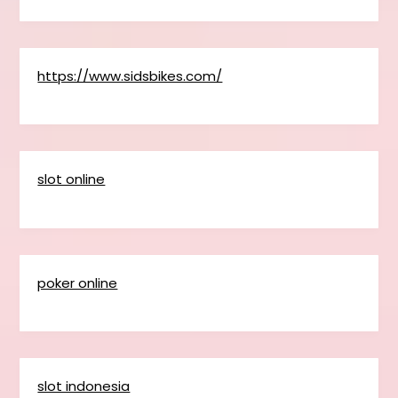
https://www.sidsbikes.com/
slot online
poker online
slot indonesia