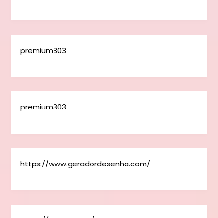
premium303
premium303
https://www.geradordesenha.com/