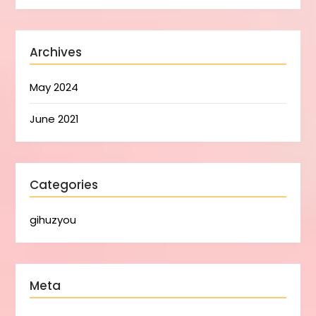
Archives
May 2024
June 2021
Categories
gihuzyou
Meta