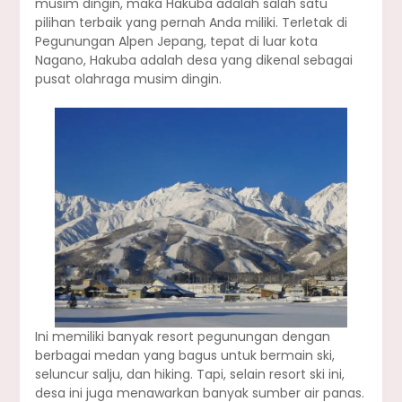
musim dingin, maka Hakuba adalah salah satu
pilihan terbaik yang pernah Anda miliki. Terletak di
Pegunungan Alpen Jepang, tepat di luar kota
Nagano, Hakuba adalah desa yang dikenal sebagai
pusat olahraga musim dingin.
Ini memiliki banyak resort pegunungan dengan
berbagai medan yang bagus untuk bermain ski,
seluncur salju, dan hiking. Tapi, selain resort ski ini,
desa ini juga menawarkan banyak sumber air panas.