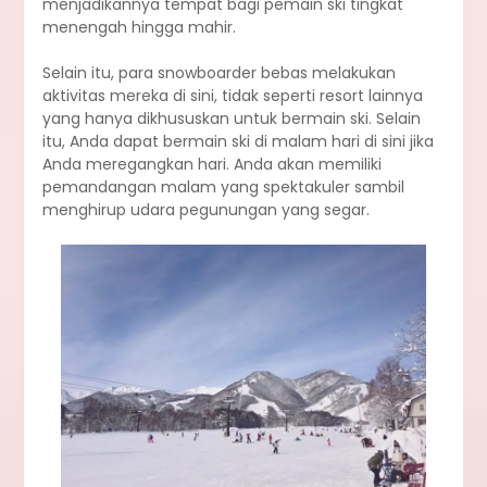
menjadikannya tempat bagi pemain ski tingkat
menengah hingga mahir.
Selain itu, para snowboarder bebas melakukan
aktivitas mereka di sini, tidak seperti resort lainnya
yang hanya dikhususkan untuk bermain ski. Selain
itu, Anda dapat bermain ski di malam hari di sini jika
Anda meregangkan hari. Anda akan memiliki
pemandangan malam yang spektakuler sambil
menghirup udara pegunungan yang segar.