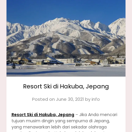
Resort Ski di Hakuba, Jepang
Posted on
June 30, 2021
by
info
Resort Ski di Hakuba, Jepang
– Jika Anda mencari
tujuan musim dingin yang sempurna di Jepang,
yang menawarkan lebih dari sekadar olahraga