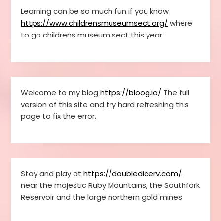
Learning can be so much fun if you know
https://www.childrensmuseumsect.org/
where
to go childrens museum sect this year
Welcome to my blog
https://bloog.io/
The full
version of this site and try hard refreshing this
page to fix the error.
Stay and play at
https://doubledicerv.com/
near the majestic Ruby Mountains, the Southfork
Reservoir and the large northern gold mines