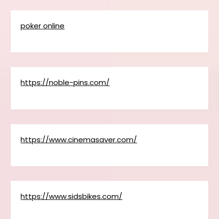
poker online
https://noble-pins.com/
https://www.cinemasaver.com/
https://www.sidsbikes.com/