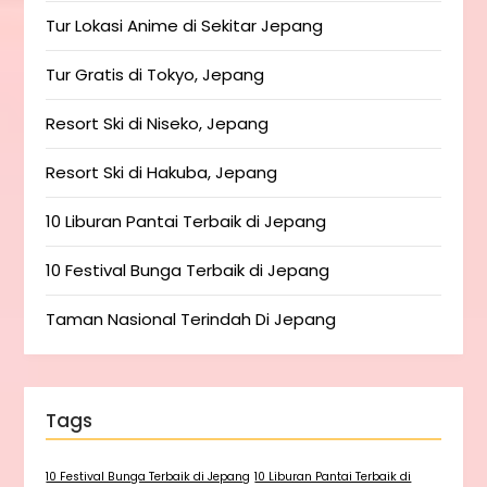
Tur Lokasi Anime di Sekitar Jepang
Tur Gratis di Tokyo, Jepang
Resort Ski di Niseko, Jepang
Resort Ski di Hakuba, Jepang
10 Liburan Pantai Terbaik di Jepang
10 Festival Bunga Terbaik di Jepang
Taman Nasional Terindah Di Jepang
Tags
10 Festival Bunga Terbaik di Jepang
10 Liburan Pantai Terbaik di