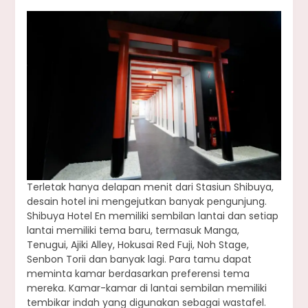
Terletak hanya delapan menit dari Stasiun Shibuya,
desain hotel ini mengejutkan banyak pengunjung.
Shibuya Hotel En memiliki sembilan lantai dan setiap
lantai memiliki tema baru, termasuk Manga,
Tenugui, Ajiki Alley, Hokusai Red Fuji, Noh Stage,
Senbon Torii dan banyak lagi. Para tamu dapat
meminta kamar berdasarkan preferensi tema
mereka. Kamar-kamar di lantai sembilan memiliki
tembikar indah yang digunakan sebagai wastafel.