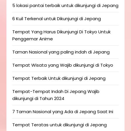
5 lokasi pantai terbaik untuk dikunjungi di Jepang
6 Kuil Terkenal untuk Dikunjungi di Jepang
Tempat Yang Harus Dikunjungi Di Tokyo Untuk
Penggemar Anime
Taman Nasional yang paling indah di Jepang
Tempat Wisata yang Wajib dikunjungi di Tokyo
Tempat Terbaik Untuk dikunjungi di Jepang
Tempat-Tempat Indah Di Jepang Wajib
dikunjungi di Tahun 2024
7 Taman Nasional yang Ada di Jepang Saat Ini
Tempat Teratas untuk dikunjungi di Jepang