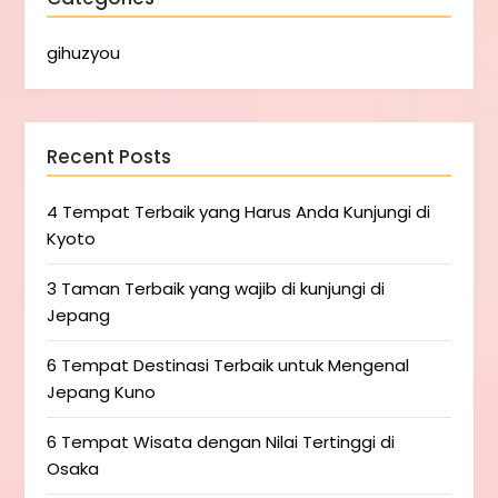
gihuzyou
Recent Posts
4 Tempat Terbaik yang Harus Anda Kunjungi di
Kyoto
3 Taman Terbaik yang wajib di kunjungi di
Jepang
6 Tempat Destinasi Terbaik untuk Mengenal
Jepang Kuno
6 Tempat Wisata dengan Nilai Tertinggi di
Osaka