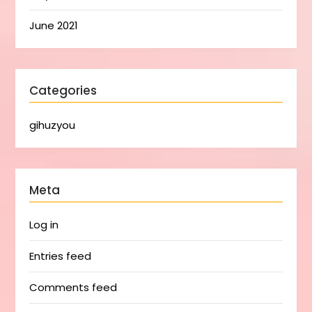
June 2021
Categories
gihuzyou
Meta
Log in
Entries feed
Comments feed