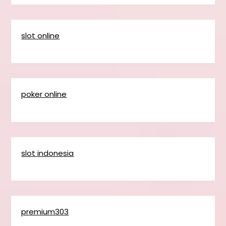
slot online
poker online
slot indonesia
premium303