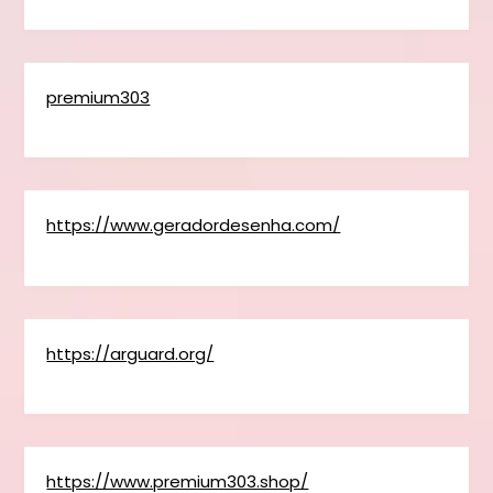
premium303
https://www.geradordesenha.com/
https://arguard.org/
https://www.premium303.shop/