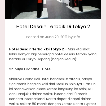
Hotel Desain Terbaik Di Tokyo 2
Posted on
June 29, 2021
by
info
Hotel Desain Terbaik Di Tokyo 2
– Mari kita lihat
lebih banyak lagi beberapa hotel desain terbaik yang
berada di Tokyo, Jepang (bagian kedua):
Shibuya Grandbell Hotel
Shibuya Grand Bell Hotel berlokasi strategis, hanya
tiga menit berjalan kaki dari Stasiun Shibuya. Stasiun
ini menawarkan akses kereta langsung ke Shinjuku
dan Harajuku dalam waktu kurang dari 10 menit.
Bandara Internasional Narita dapat dicapai dalam
waktu sekitar 80 menit dengan kereta Narita Express