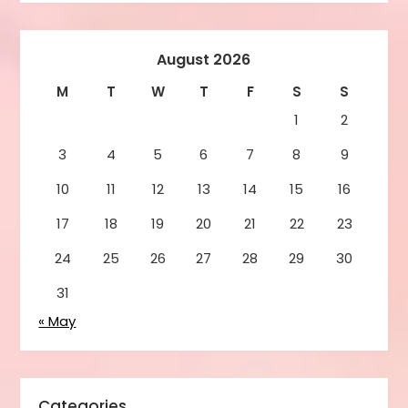
August 2026
M
T
W
T
F
S
S
1
2
3
4
5
6
7
8
9
10
11
12
13
14
15
16
17
18
19
20
21
22
23
24
25
26
27
28
29
30
31
« May
Categories