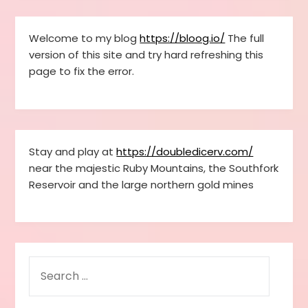
Welcome to my blog
https://bloog.io/
The full
version of this site and try hard refreshing this
page to fix the error.
Stay and play at
https://doubledicerv.com/
near the majestic Ruby Mountains, the Southfork
Reservoir and the large northern gold mines