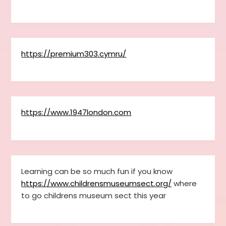
https://premium303.cymru/
https://www.1947london.com
Learning can be so much fun if you know
https://www.childrensmuseumsect.org/
where
to go childrens museum sect this year