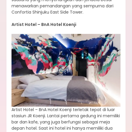
menawarkan pemandangan yang sempurna dari
Confortia Shinjuku East Side Tower.
Artist Hotel – BnA Hotel Koenji
Artist Hotel – BnA Hotel Koenji terletak tepat di luar
stasiun JR Koenji. Lantai pertama gedung ini memiliki
bar dan kafe, yang juga berfungsi sebagai meja
depan hotel. Saat ini hotel ini hanya memiliki dua