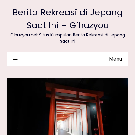
Berita Rekreasi di Jepang
Saat Ini – Gihuzyou
Gihuzyou.net Situs Kumpulan Berita Rekreasi di Jepang
Saat Ini
Menu